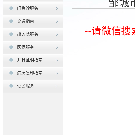
邹城
门急诊服务
交通指南
--请微信
出入院服务
医保服务
开具证明指南
病历复印指南
便民服务