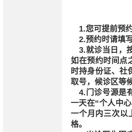
1.您可提前预约
2.预约时请
3.就诊当日，
如在预约时间点
时持身份证、社
取号，候诊区等
4.门诊号源
一天在“个人中心
一个月内三次以
格。