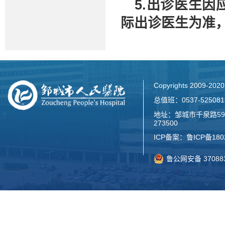
5.出诊医生
际出诊医生为准
Copyrights 2009-2
总值班：0537-52508
地址：邹城市千泉路59
273500
ICP备案：
鲁ICP备180
鲁公网安备 370883