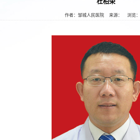
杜柏荣
作者：邹城人民医院
来源： 浏览