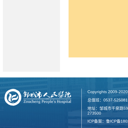
Copyrights 2009-2
总值班：0537-52508
地址：邹城市千泉路59
273500
ICP备案：
鲁ICP备180