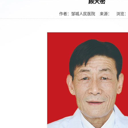
顾天密
作者：邹城人民医院
来源： 浏览