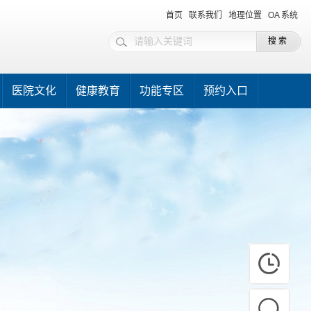
首页
联系我们
地理位置
OA 系统
医院文化
健康教育
功能专区
预约入口