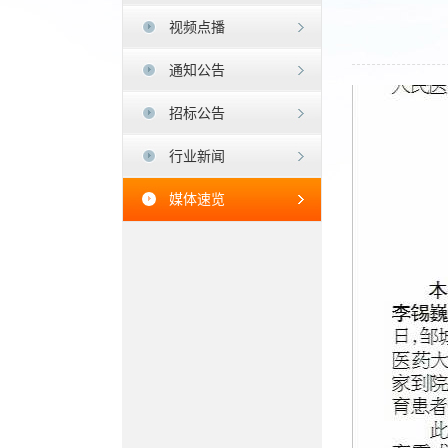
视频点播
通知公告
招标公告
行业新闻
媒体速览