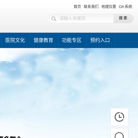
首页
联系我们
地理位置
OA 系统
医院文化
健康教育
功能专区
预约入口