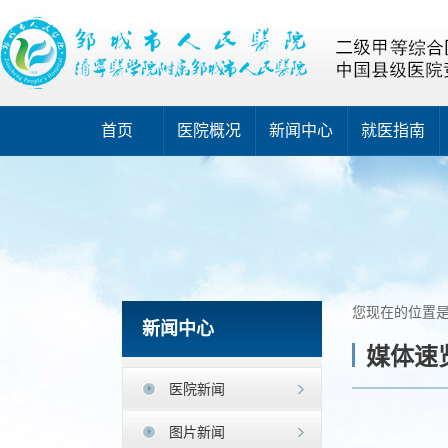
首页
医院概况
新闻中心
就医指南
您现在的位置
新闻中心
媒体速
医院新闻
图片新闻