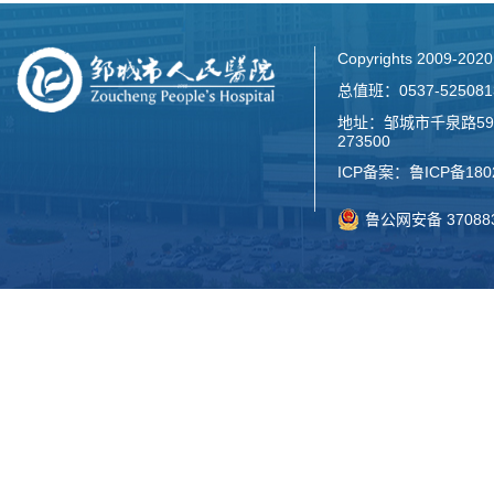
Copyrights 2009-2
总值班：0537-52508
地址：邹城市千泉路59
273500
ICP备案：
鲁ICP备180
鲁公网安备 370883