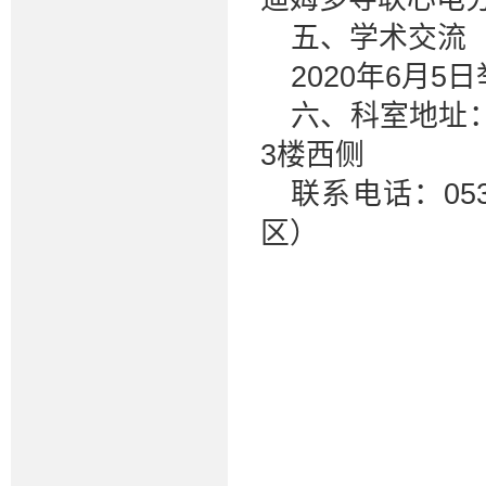
五、学术交流
2020年6月
六、科室地址
3楼西侧
联系电话：053
区）