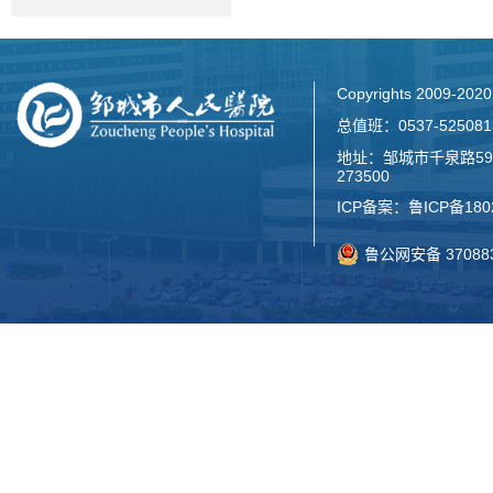
Copyrights 2009-2
总值班：0537-52508
地址：邹城市千泉路59
273500
ICP备案：
鲁ICP备180
鲁公网安备 370883