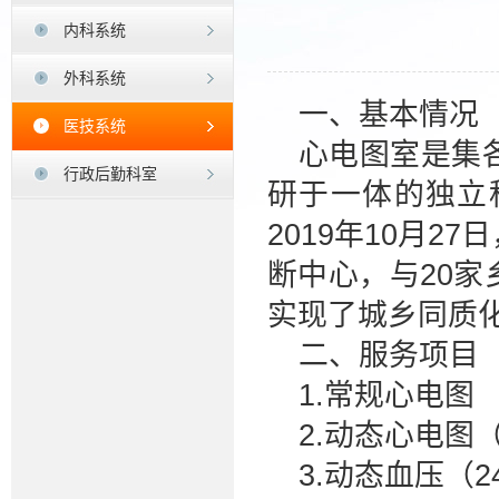
内科系统
外科系统
一、基本情况
医技系统
心电图室是集
行政后勤科室
研于一体的独立
2019年10月
断中心，与20
实现了城乡同质
二、服务项目
1.常规心电图
2.动态心电图
3.动态血压（2