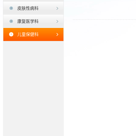
皮肤性病科
康复医学科
儿童保健科