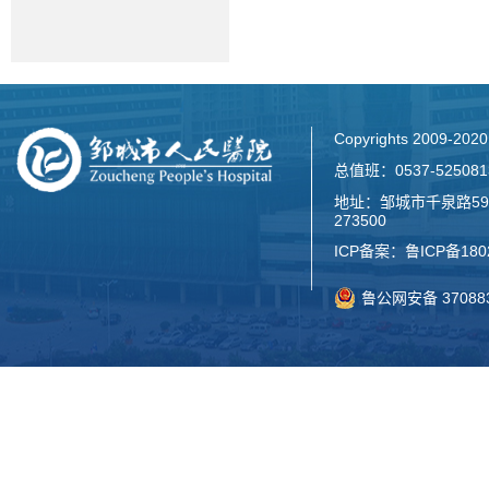
Copyrights 2009-2
总值班：0537-52508
地址：邹城市千泉路59
273500
ICP备案：
鲁ICP备180
鲁公网安备 370883