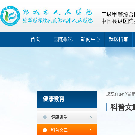
首页
医院概况
新闻中心
就医指南
您现在的位置
健康教育
科普文
健康讲堂
科普文章