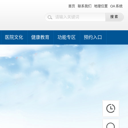
首页
联系我们
地理位置
OA 系统
医院文化
健康教育
功能专区
预约入口