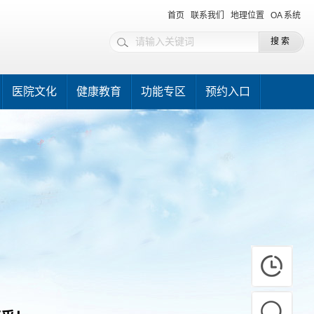
首页
联系我们
地理位置
OA 系统
医院文化
健康教育
功能专区
预约入口