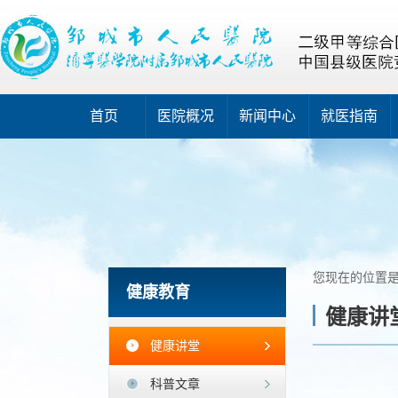
首页
医院概况
新闻中心
就医指南
您现在的位置
健康教育
健康讲
健康讲堂
科普文章