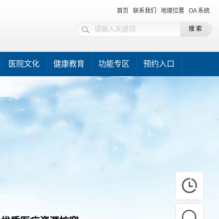
首页
联系我们
地理位置
OA 系统
医院文化
健康教育
功能专区
预约入口