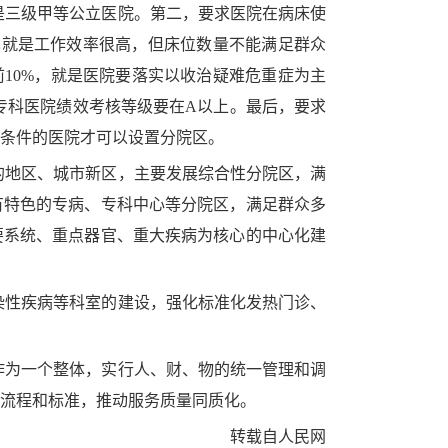
是三级甲等公立医院。第二，要求医院在病床使
也就是工作效率很高，但床位数量不能满足群众
10%，就是医院要落实以收治疑难危重症为主
专科医院绩效考核等级要在A以上。最后，要求
条件的医院才可以设置分院区。
的地区、城市新区，主要发展综合性分院区，满
有特色的专病、专科中心等分院区，满足群众多
要系统、重点器官、重大疾病为核心的中心化建
染性疾病等科室的建设，强化标准化发热门诊、
作为一个整体，实行人、财、物的统一管理和调
流程和标准，推动服务质量同质化。
转载自人民网