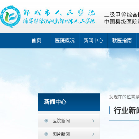
首页
医院概况
新闻中心
就医指南
您现在的位置
新闻中心
行业新
医院新闻
图片新闻