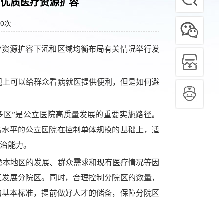
进优质医疗资源扩容
：
0
次
医疗资源扩容下沉和区域均衡布局有关情况举行发
观上可以给群众看病就医提供便利，但是如何避
多区”是公立医院高质量发展的重要实施路径。
高水平的公立医院在控制单体规模的基础上，适
治能力。
虑本地区的发展、群众需求和现有医疗情况等因
区发展分院区。同时，合理控制分院区的数量，
的基本标准，提前做好人才的储备，保障分院区