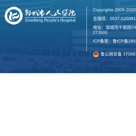
Copyrights 2009-2
总值班：0537-52508
地址：邹城市千泉路59
273500
ICP备案：
鲁ICP备180
鲁公网安备 370883