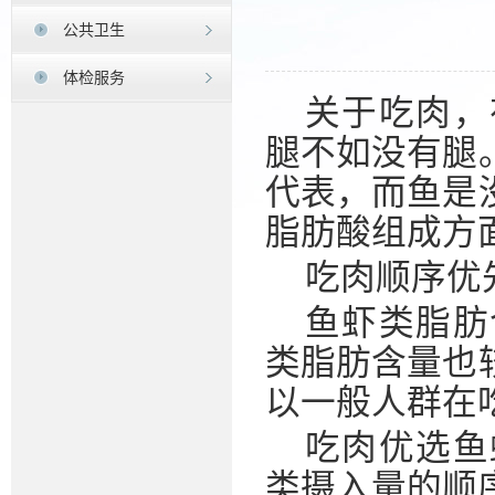
公共卫生
体检服务
关于吃肉，
腿不如没有腿
代表，而鱼是
脂肪酸组成方
吃肉顺序优
鱼虾类脂肪
类脂肪含量也
以一般人群在
吃肉优选鱼
类摄入量的顺