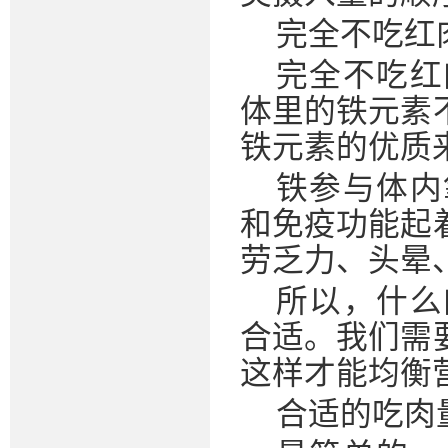
完全不吃红
完全不吃红
体里的铁元素
铁元素的优质
铁参与体内
和免疫功能起
劳乏力、头晕
所以，什么
合适。我们需
这样才能均衡
合适的吃肉