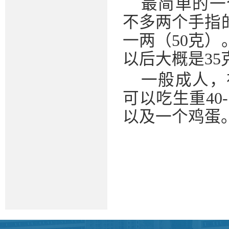
最简单的一
不多两个手指
一两（50克
以后大概是35
一般成人，
可以吃生重40
以及一个鸡蛋