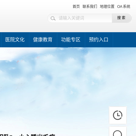
首页
联系我们
地理位置
OA 系统
医院文化
健康教育
功能专区
预约入口