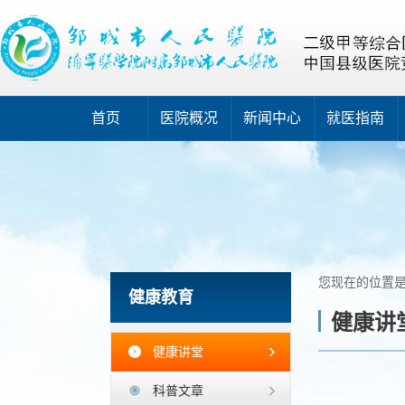
首页
医院概况
新闻中心
就医指南
您现在的位置
健康教育
健康讲
健康讲堂
科普文章