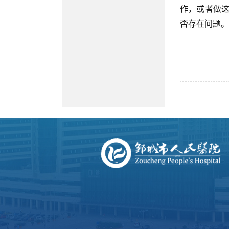
作，或者做这
否存在问题。