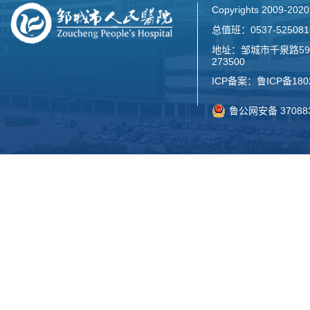
Copyrights 2009-2
总值班：0537-52508
地址：邹城市千泉路59
273500
ICP备案：
鲁ICP备180
鲁公网安备 370883