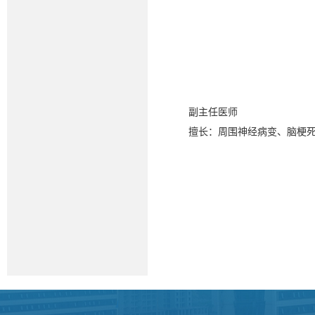
副主任医师
擅长：周围神经病变、脑梗