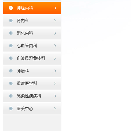
神经内科
肾内科
消化内科
心血管内科
血液风湿免疫科
肿瘤科
重症医学科
感染性疾病科
医美中心