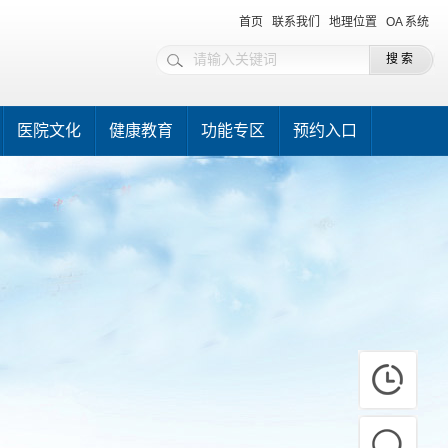
首页
联系我们
地理位置
OA 系统
医院文化
健康教育
功能专区
预约入口