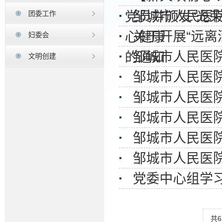
邹城市人民医
团委工作
党员并颁发“光荣
关于开展“远离
心健康
妇委会
邹城市人民医
的通知
文明创建
邹城市人民医
邹城市人民医
邹城市人民医院
邹城市人民医
邹城市人民医院
党委中心组学
共6