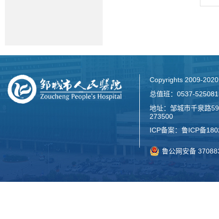
Copyrights 2009-2
总值班：0537-52508
地址：邹城市千泉路59
273500
ICP备案：
鲁ICP备180
鲁公网安备 370883