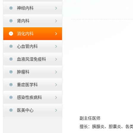
神经内科
肾内科
消化内科
心血管内科
血液风湿免疫科
肿瘤科
重症医学科
感染性疾病科
医美中心
副主任医师
擅长：胰腺炎、胆囊炎、各