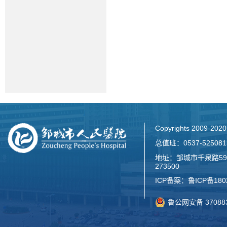
Copyrights 2009-2
总值班：0537-52508
地址：邹城市千泉路59
273500
ICP备案：
鲁ICP备180
鲁公网安备 370883