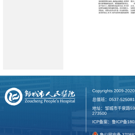
Copyrights 2009-2
总值班：0537-52508
地址：邹城市千泉路59
273500
ICP备案：
鲁ICP备180
鲁公网安备 370883