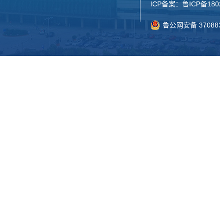
ICP备案：
鲁ICP备180
鲁公网安备 370883