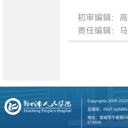
Copyrights 2009-2
总值班：0537-52508
地址：邹城市千泉路59
273500