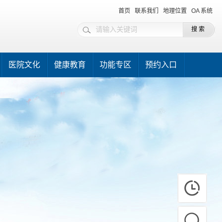
首页
联系我们
地理位置
OA 系统
医院文化
健康教育
功能专区
预约入口