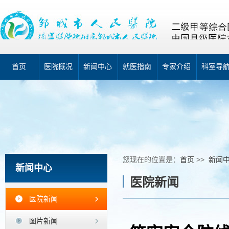
首页
医院概况
新闻中心
就医指南
专家介绍
科室导
您现在的位置是：
首页
>>
新闻
新闻中心
医院新闻
医院新闻
图片新闻