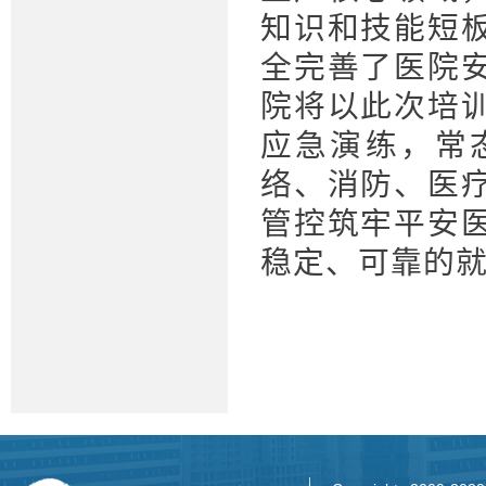
知识和技能短
全完善了医院
院将以此次培
应急演练，常
络、消防、医
管控筑牢平安
稳定、可靠的