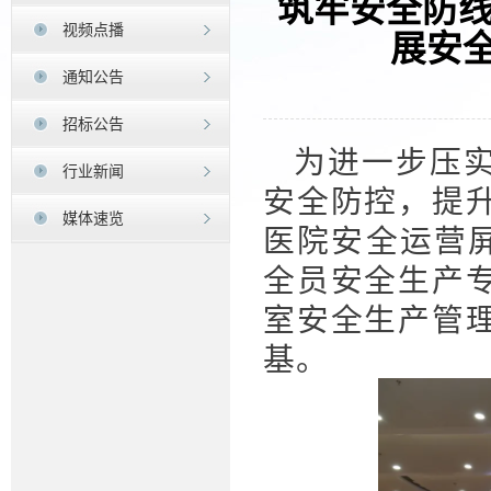
筑牢安全防线
视频点播
展安
通知公告
招标公告
为进一步压
行业新闻
安全防控，提
媒体速览
医院安全运营屏
全员安全生产
室安全生产管
基。