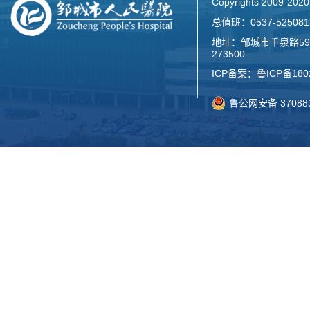
Copyrights 2009-2
总值班：0537-52508
地址：邹城市千泉路59
273500
ICP备案：
鲁ICP备180
鲁公网安备 370883