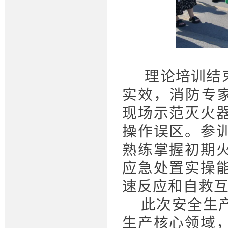
理论培训结
实效，消防专家
现场示范灭火
操作误区。参
熟练掌握初期
应急处置实操
速反应和自救
此次安全生
生产核心领域