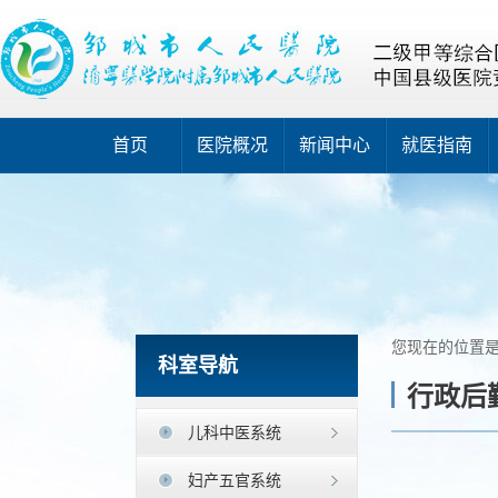
首页
医院概况
新闻中心
就医指南
您现在的位置
科室导航
行政后
儿科中医系统
妇产五官系统