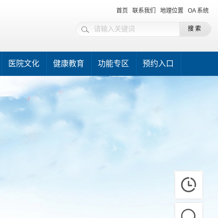
首页
联系我们
地理位置
OA 系统
医院文化
健康教育
功能专区
预约入口