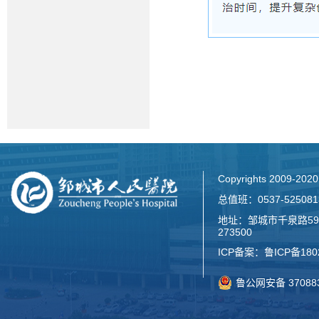
Copyrights 2009-2
总值班：0537-52508
地址：邹城市千泉路59
273500
ICP备案：
鲁ICP备180
鲁公网安备 370883