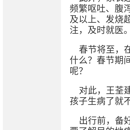
频繁呕吐、腹
及以上、发烧
注，及时就医
春节将至，
什么？春节期
呢？
对此，王荃
孩子生病了就
出行前，备