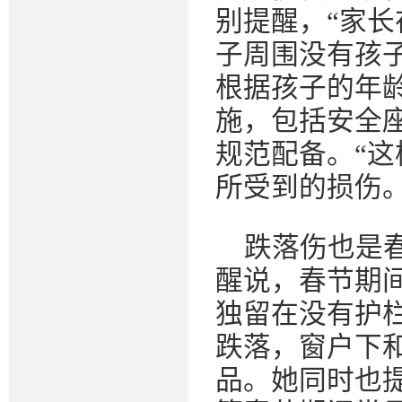
别提醒，“家
子周围没有孩
根据孩子的年
施，包括安全
规范配备。“
所受到的损伤。
跌落伤也是
醒说，春节期
独留在没有护
跌落，窗户下
品。她同时也