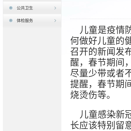
公共卫生
体检服务
儿童是疫情
何做好儿童的
召开的新闻发
醒，春节期间
尽量少带或者
提醒，春节期
烧烫伤等。
儿童感染新
长应该特别留