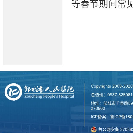
等春节期间常
Copyrights 2009-2
总值班：0537-52508
地址：邹城市千泉路59
273500
ICP备案：
鲁ICP备180
鲁公网安备 370883