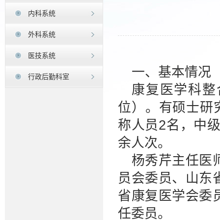
内科系统
外科系统
医技系统
一、基本情况
行政后勤科室
康复医学科整合
位）。有硕士研
称人员2名，中级
余人次。
杨秀芹主任医
员会委员、山东
省康复医学会委
任委员。