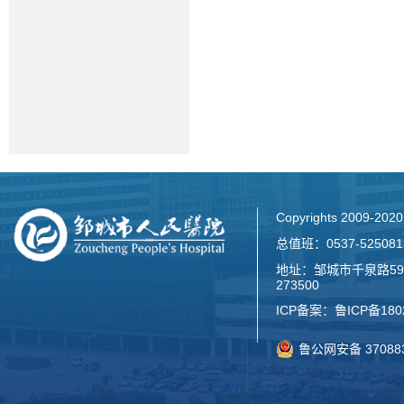
Copyrights 2009-2
总值班：0537-52508
地址：邹城市千泉路59
273500
ICP备案：
鲁ICP备180
鲁公网安备 370883