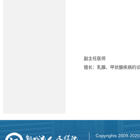
副主任医师
擅长：乳腺、甲状腺疾病的
Copyrights 2009-2