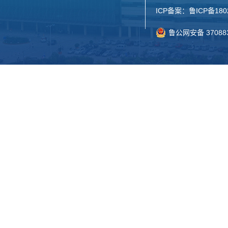
ICP备案：
鲁ICP备180
鲁公网安备 370883