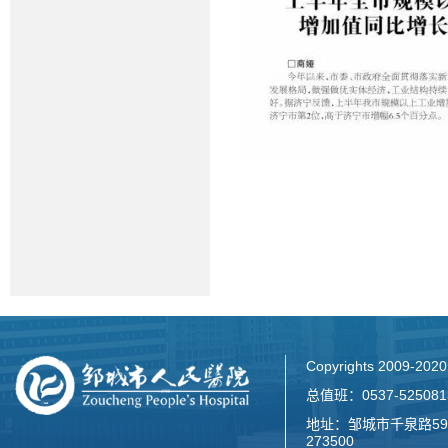
Copyrights 2009-2
总值班：0537-52508
地址：邹城市千泉路59
273500