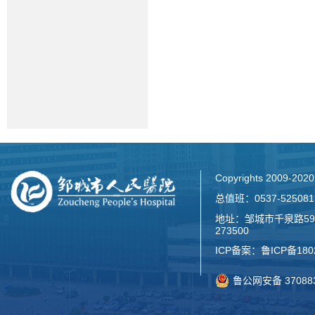
Copyrights 2009-2
总值班：0537-52508
地址：邹城市千泉路59
273500
ICP备案：
鲁ICP备180
鲁公网安备 370883