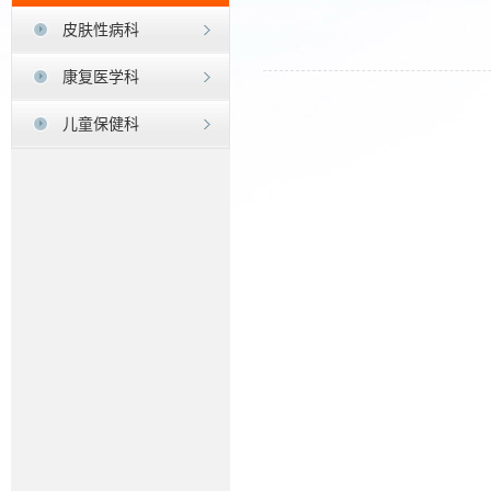
皮肤性病科
康复医学科
儿童保健科