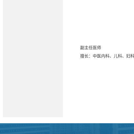
副主任医师
擅长：中医内科、儿科、妇