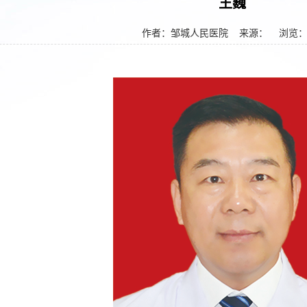
王巍
作者：邹城人民医院
来源： 浏览