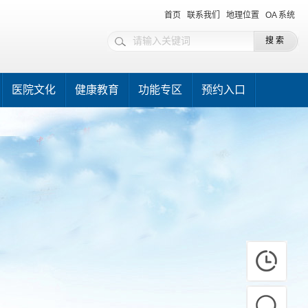
首页
联系我们
地理位置
OA 系统
医院文化
健康教育
功能专区
预约入口