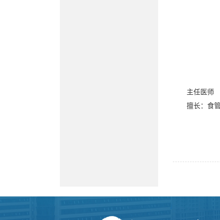
主任医师
擅长：食