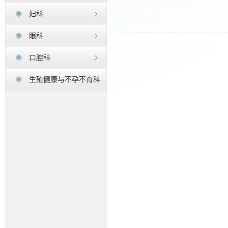
妇科
眼科
口腔科
生殖健康与不孕不育科