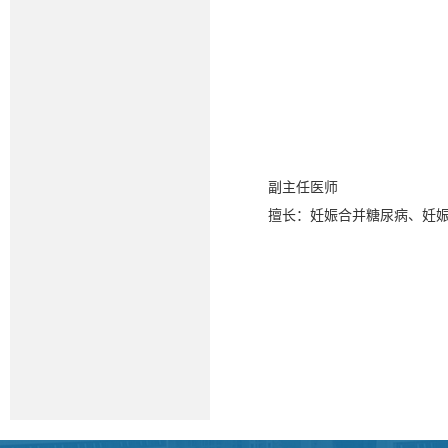
副主任医师
擅长：妊娠合并糖尿病、妊