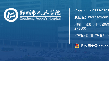
Copyrights 2009-2
总值班：0537-52508
地址：邹城市千泉路59
273500
ICP备案：
鲁ICP备180
鲁公网安备 370883