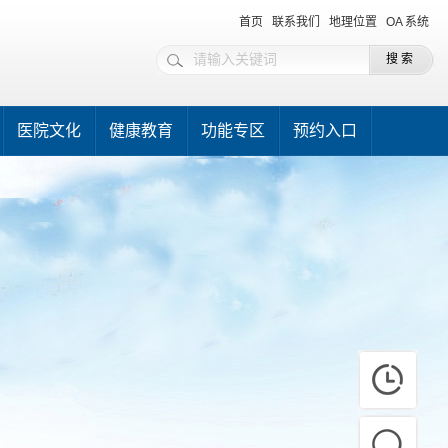
首页
联系我们
地理位置
OA 系统
医院文化
健康教育
功能专区
预约入口