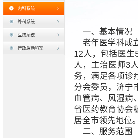
内科系统
外科系统
一、基本情况
医技系统
老年医学科成立
行政后勤科室
12人，包括医生
人，主治医师3
务，满足各项诊
分会委员，济宁
血管病、风湿病
省医药教育协会
居全市领先地位
二、服务范围