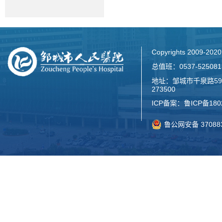
Copyrights 2009-2
总值班：0537-52508
地址：邹城市千泉路59
273500
ICP备案：
鲁ICP备180
鲁公网安备 370883