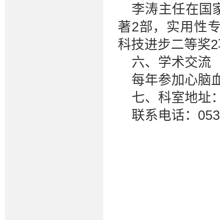
李涛主任在国
著2部，实用性
科技进步二等奖2
六、学术交流
每年参加心脑
七、科室地址
联系电话：0537