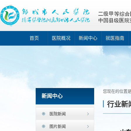
首页
医院概况
新闻中心
就医指南
您现在的位置
新闻中心
行业新
医院新闻
图片新闻