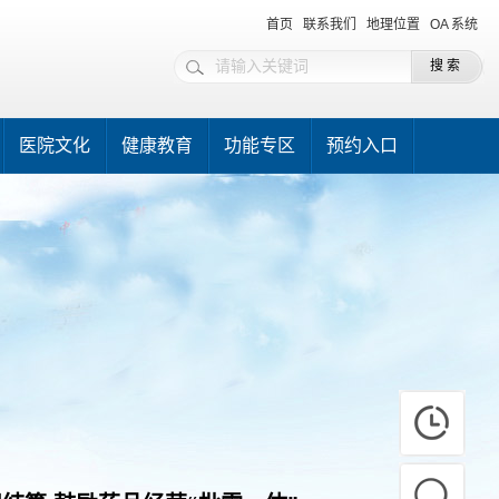
首页
联系我们
地理位置
OA 系统
医院文化
健康教育
功能专区
预约入口