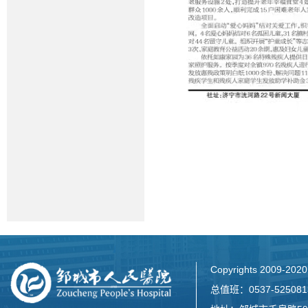
Copyrights 2009-2
总值班：0537-52508