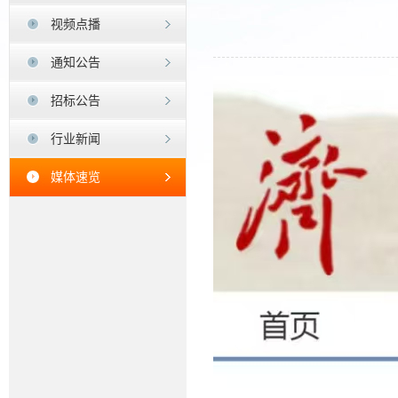
视频点播
通知公告
招标公告
行业新闻
媒体速览