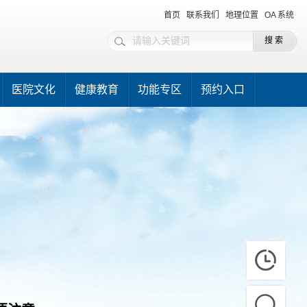
首页
联系我们
地理位置
OA 系统
医院文化
健康教育
功能专区
预约入口