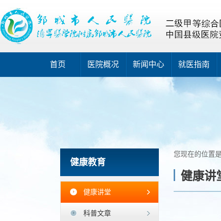
首页
医院概况
新闻中心
就医指南
您现在的位置
健康教育
健康讲
健康讲堂
科普文章