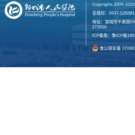
Copyrights 2009-2
总值班：0537-52508
地址：邹城市千泉路59
273500
ICP备案：
鲁ICP备180
鲁公网安备 370883