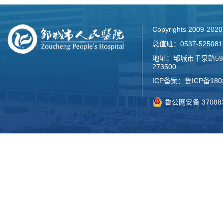
Copyrights 2009-2
总值班：0537-52508
地址：邹城市千泉路59
273500
ICP备案：
鲁ICP备180
鲁公网安备 370883