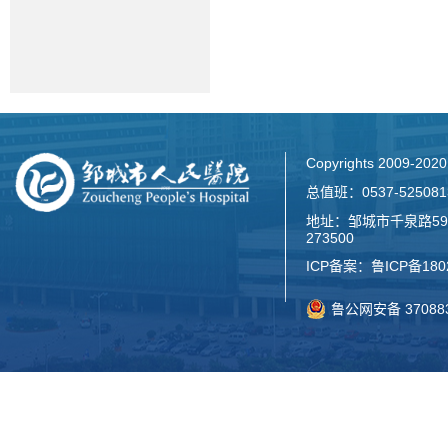
Copyrights 2009-2
总值班：0537-52508
地址：邹城市千泉路59
273500
ICP备案：
鲁ICP备180
鲁公网安备 370883