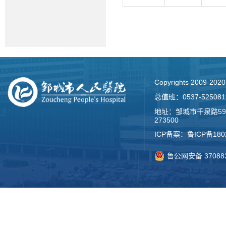
Copyrights 2009-2
总值班：0537-52508
地址：邹城市千泉路59
273500
ICP备案：
鲁ICP备180
鲁公网安备 370883