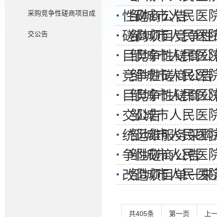
邹城市人民医
采购竞争性磋商项目成
性磋商公告
邹城市人民医
磋商项目竞争性
交公告
邹城市人民医
目竞争性磋商公
邹城市人民医
竞争性磋商公告
邹城市人民医
目竞争性磋商公
邹城市人民医
交公告
邹城市人民医
统运维服务采购
邹城市人民医
争性磋商公告
邹城市人民医
改造项目单一来
共405条
第一页
上