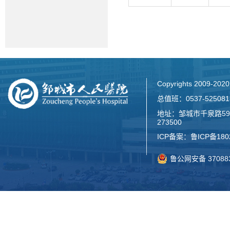
Copyrights 2009-2
总值班：0537-52508
地址：邹城市千泉路59
273500
ICP备案：
鲁ICP备180
鲁公网安备 370883