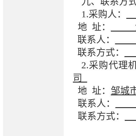
九、联系方
1.采购人：
地
址：
联系人：
联系方式：
2.
采购代理
司
地
址：
邹城
联系人：
联系方式：