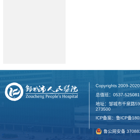
Copyrights 2009-2
总值班：0537-52508
地址：邹城市千泉路59
273500
ICP备案：
鲁ICP备180
鲁公网安备 370883