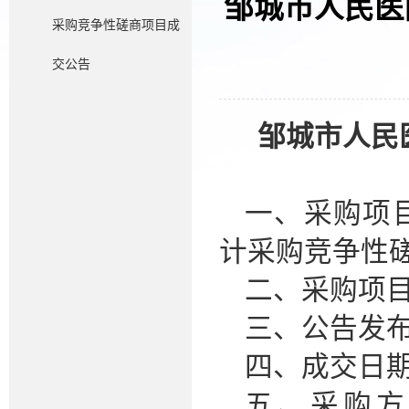
邹城市人民医
采购竞争性磋商项目成
交公告
邹城市人民
一、采购项
计采购竞争性
二、采购项
三、公告发
四、成交日
五、采购