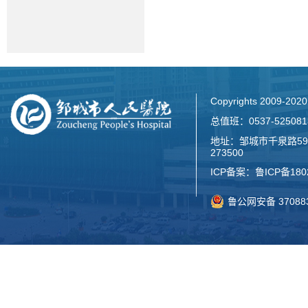
Copyrights 2009-2
总值班：0537-52508
地址：邹城市千泉路59
273500
ICP备案：
鲁ICP备180
鲁公网安备 370883