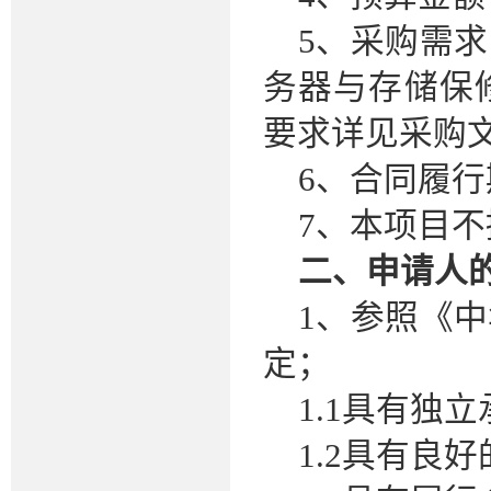
5、采购需
务器与存储保
要求详见采购
6、合同履
7、本项目
二、申请人
1、参照《
定；
1.1具有独
1.2具有良