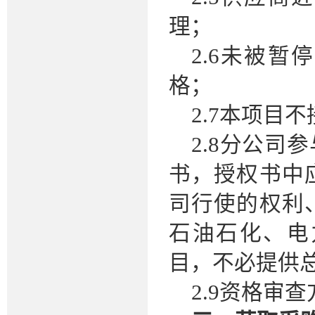
理；
2.6未被
格；
2.7本项目
2.8分公
书，授权书中
司行使的权利
石油石化、电
目，不必提供
2.9资格审