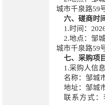
城市千泉路59
六、磋商时
1.时间：20
2.地点：
城市千泉路59
七、采购项
1.采购人信
名称：邹城
地址：邹城
联系方式：