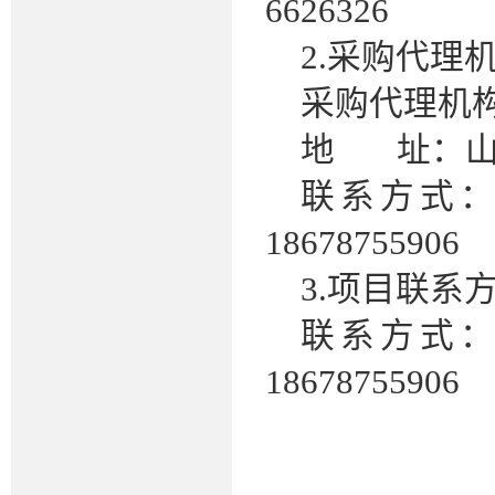
6626326
2.采购代理
采购代理机
地
址：
联系方式
18678755906
3.项目联系
联系方式
18678755906