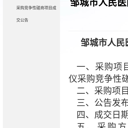
邹城市人民医
采购竞争性磋商项目成
交公告
邹城市人民
一、采购项
仪采购竞争性
二、采购项
三、公告发
四、成交日
五、采购