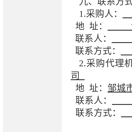
九、联系方
1.采购人：
地
址：
联系人：
联系方式：
2.
采购代理
司
地
址：
邹城
联系人：
联系方式：