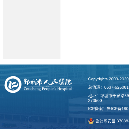
Copyrights 2009-2
总值班：0537-52508
地址：邹城市千泉路59
273500
ICP备案：
鲁ICP备180
鲁公网安备 370883