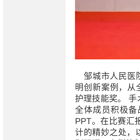
邹城市人民医
明创新案例，从
护理技能奖。 
全体成员积极备
PPT。在比赛
计的精妙之处，